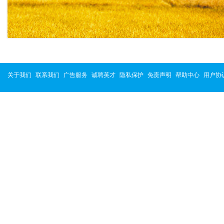
关于我们
联系我们
广告服务
诚聘英才
隐私保护
免责声明
帮助中心
用户协